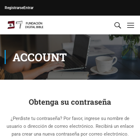
Registrarse
Entrar
ACCOUNT
Obtenga su contraseña
¿Perdiste tu contraseña? Por favor, ingrese su nombre de
usuario o dirección de correo electrónico. Recibirá un enlace
para crear una nueva contraseña por correo electrónico.