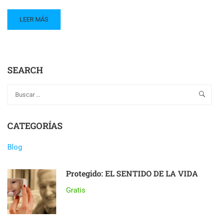
LEER MÁS
SEARCH
CATEGORÍAS
Blog
Protegido: EL SENTIDO DE LA VIDA
Gratis