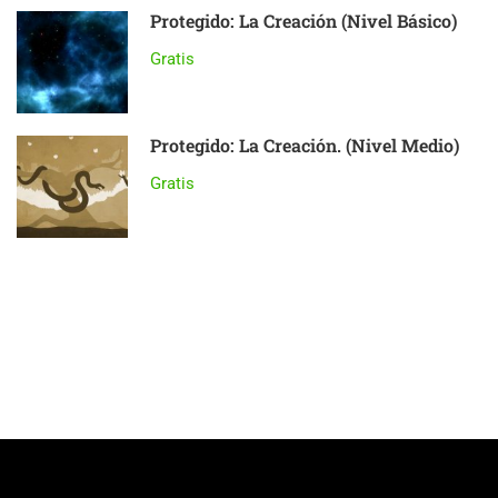
Protegido: La Creación (Nivel Básico)
Gratis
Protegido: La Creación. (Nivel Medio)
Gratis