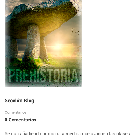
Sección Blog
Comentarios
0 Comentarios
Se irán añadiendo artículos a medida que avancen las clases.