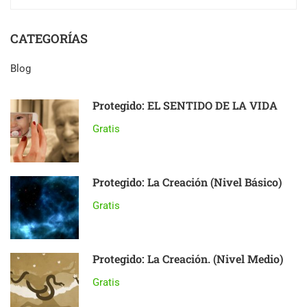
CATEGORÍAS
Blog
Protegido: EL SENTIDO DE LA VIDA
Gratis
Protegido: La Creación (Nivel Básico)
Gratis
Protegido: La Creación. (Nivel Medio)
Gratis