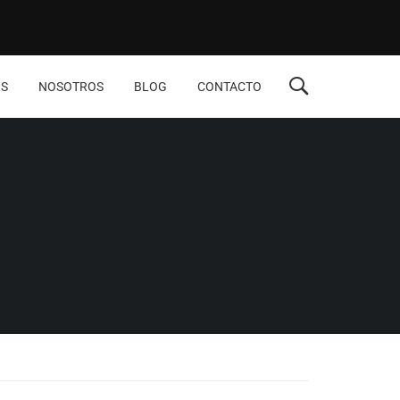
S
NOSOTROS
BLOG
CONTACTO