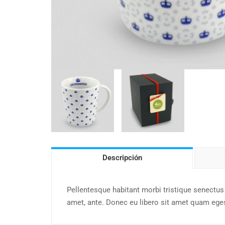
Descripción
Pellentesque habitant morbi tristique senectus 
amet, ante. Donec eu libero sit amet quam egest