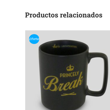
Productos relacionados
¡Oferta!