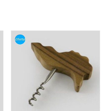
¡Oferta!