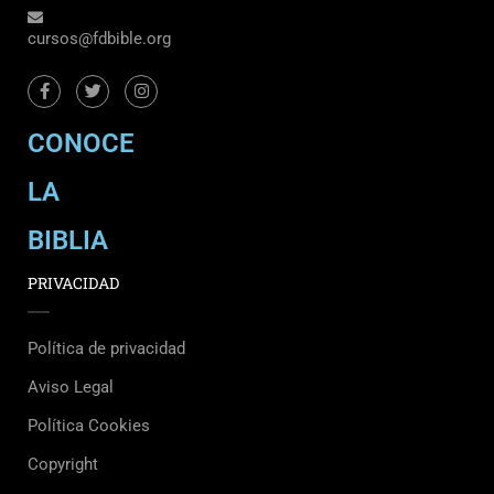
cursos@fdbible.org
CONOCE
LA
BIBLIA
PRIVACIDAD
Política de privacidad
Aviso Legal
Política Cookies
Copyright