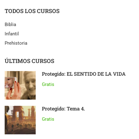
TODOS LOS CURSOS
Biblia
Infantil
Prehistoria
ÚLTIMOS CURSOS
Protegido: EL SENTIDO DE LA VIDA
Gratis
Protegido: Tema 4.
Gratis