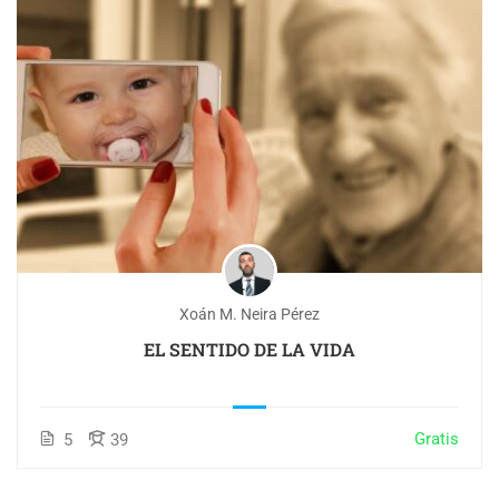
Xoán M. Neira Pérez
EL SENTIDO DE LA VIDA
Gratis
5
39