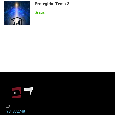
Protegido: Tema 3.
Gratis
981832748