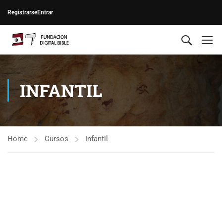
Registrarse
Entrar
INFANTIL
Home
Cursos
Infantil