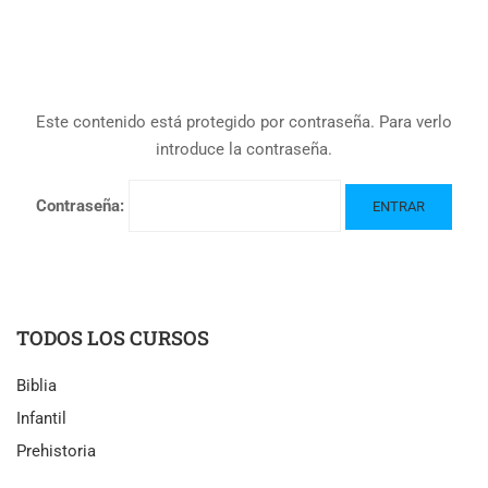
Este contenido está protegido por contraseña. Para verlo
introduce la contraseña.
Contraseña:
TODOS LOS CURSOS
Biblia
Infantil
Prehistoria