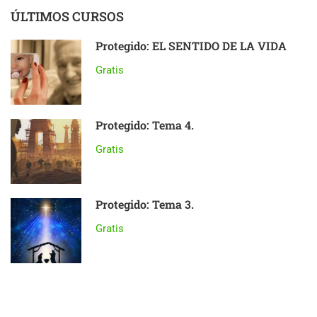
ÚLTIMOS CURSOS
Protegido: EL SENTIDO DE LA VIDA
Gratis
Protegido: Tema 4.
Gratis
Protegido: Tema 3.
Gratis