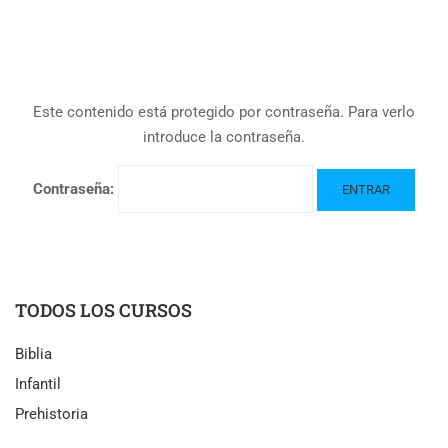
Este contenido está protegido por contraseña. Para verlo
introduce la contraseña.
Contraseña:
TODOS LOS CURSOS
Biblia
Infantil
Prehistoria