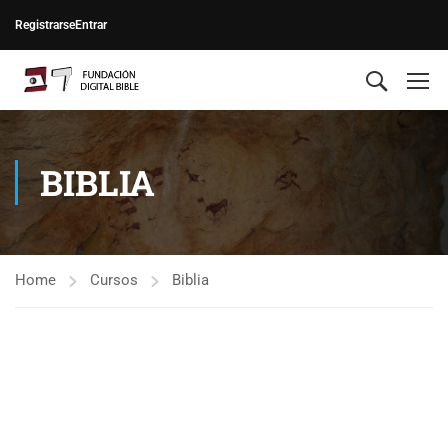
Registrarse
Entrar
BIBLIA
Home
Cursos
Biblia