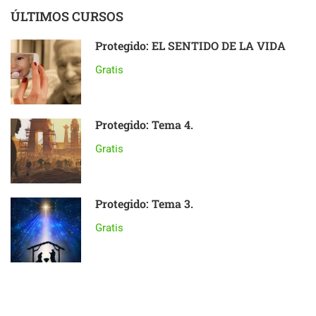
ÚLTIMOS CURSOS
Protegido: EL SENTIDO DE LA VIDA
Gratis
Protegido: Tema 4.
Gratis
Protegido: Tema 3.
Gratis