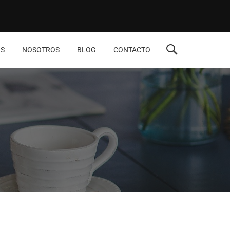
S
NOSOTROS
BLOG
CONTACTO