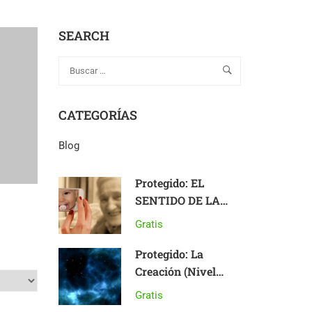
SEARCH
CATEGORÍAS
Blog
Protegido: EL
SENTIDO DE LA
VIDA
Gratis
Protegido: La
Creación (Nivel
Básico)
Gratis